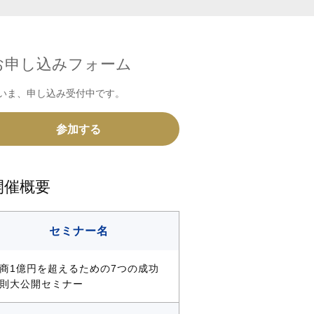
お申し込みフォーム
いま、申し込み受付中です。
参加する
開催概要
セミナー名
商1億円を超えるための7つの成功
則大公開セミナー