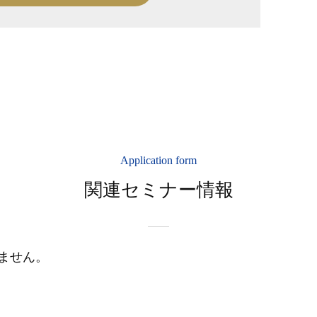
Application form
関連セミナー情報
ません。