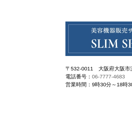
〒532-0011 大阪府大阪市淀川
電話番号：
06-7777-4683
営業時間：9時30分～18時