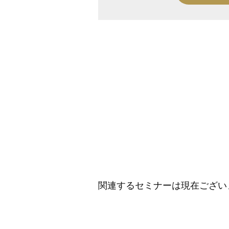
関連するセミナーは現在ござい