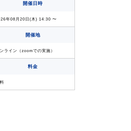
開催日時
026年08月20日(木) 14:30 〜
開催地
ンライン（zoomでの実施）
料金
料