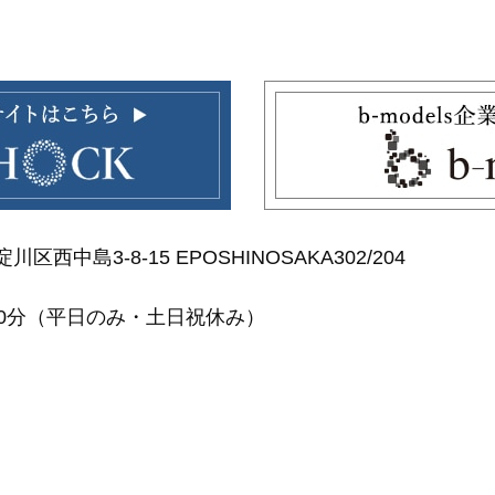
区西中島3-8-15 EPOSHINOSAKA302/204
30分（平日のみ・土日祝休み）