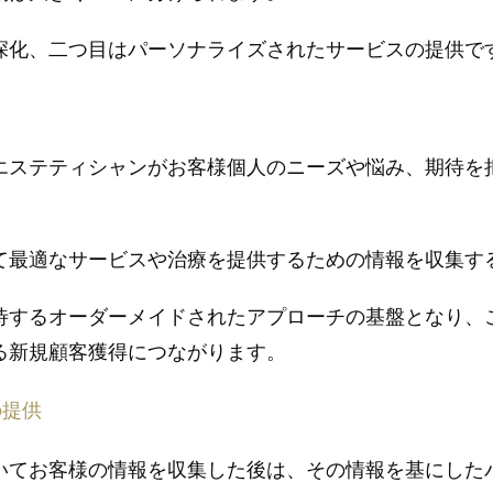
深化、二つ目はパーソナライズされたサービスの提供で
エステティシャンがお客様個人のニーズや悩み、期待を
て最適なサービスや治療を提供するための情報を収集す
待するオーダーメイドされたアプローチの基盤となり、
る新規顧客獲得につながります。
の提供
いてお客様の情報を収集した後は、その情報を基にした