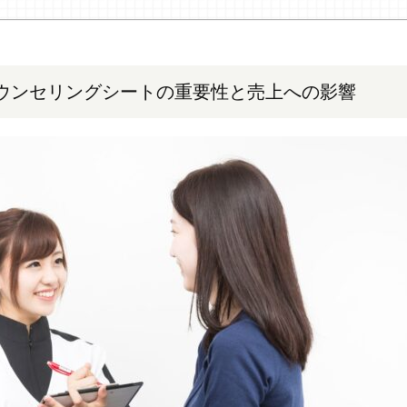
ウンセリングシートの重要性と売上への影響