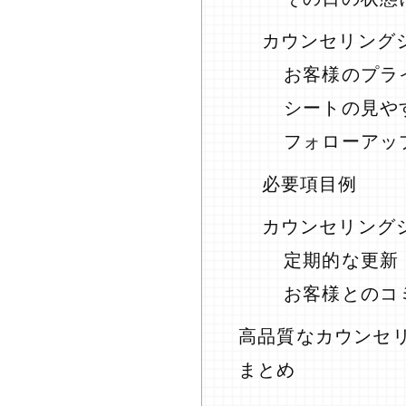
カウンセリング
お客様のプラ
シートの見や
フォローアッ
必要項目例
カウンセリング
定期的な更新
お客様とのコ
高品質なカウンセ
まとめ