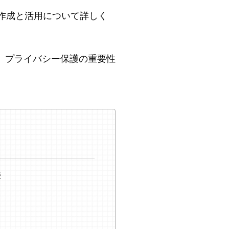
の作成と活用について詳しく
、プライバシー保護の重要性
響