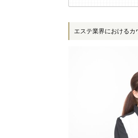
エステ業界におけるカ