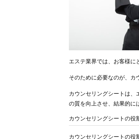
エステ業界では、お客様に
そのために必要なのが、カ
カウンセリングシートは、
の質を向上させ、結果的に
カウンセリングシートの役
カウンセリングシートの役