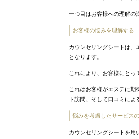
一つ目はお客様への理解の
お客様の悩みを理解する
カウンセリングシートは、
となります。
これにより、お客様にとっ
これはお客様がエステに期
ト訪問、そして口コミによ
悩みを考慮したサービス
カウンセリングシートを用