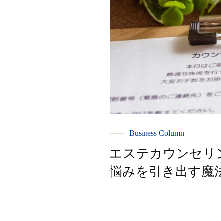
Business Column
エステカウンセリ
悩みを引き出す魔