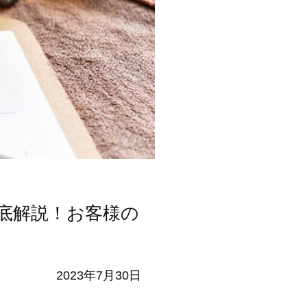
底解説！お客様の
2023年7月30日