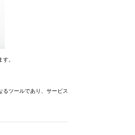
ます。
なるツールであり、サービス