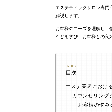
エステティックサロン専門商
解説します。
お客様のニーズを理解し、
などを学び、お客様との良
目次
エステ業界におけ
カウンセリング
お客様の悩み