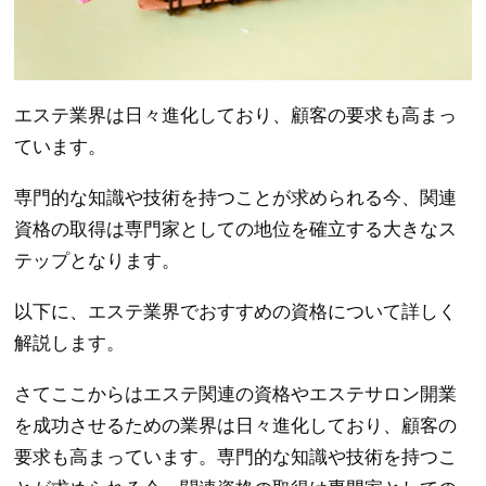
エステ業界は日々進化しており、顧客の要求も高まっ
ています。
専門的な知識や技術を持つことが求められる今、関連
資格の取得は専門家としての地位を確立する大きなス
テップとなります。
以下に、エステ業界でおすすめの資格について詳しく
解説します。
さてここからはエステ関連の資格やエステサロン開業
を成功させるための業界は日々進化しており、顧客の
要求も高まっています。専門的な知識や技術を持つこ