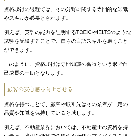
資格取得の過程では、その分野に関する専門的な知識
やスキルが必要とされます。
例えば、英語の能力を証明するTOEICやIELTSのような
試験を受験することで、自らの言語スキルを磨くこと
ができます。
このように、資格取得は専門知識の習得という形で自
己成長の一助となります。
顧客の安心感を向上させる
資格を持つことで、顧客や取引先はその業者が一定の
品質や知識を保持していると感じます。
例えば、不動産業界においては、不動産士の資格を持