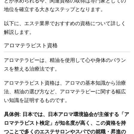
とが求められる今、関連資格の取得は専門家としての
地位を確立する大きなステップとなります。
以下に、エステ業界でおすすめの資格について詳しく
解説します。
アロマテラピスト資格
アロマテラピーは、精油を使用して心や身体のバラン
スを整える治療法です。
アロマテラピスト資格は、アロマの基本知識から治療
法、精油の選び方など、アロマテラピーに関する幅広
い知識を証明するものです。
具体例: 日本では、日本アロマ環境協会が主催する「ア
ロマテラピスト検定」が知名度が高く、この資格を持
つことで多くのエステサロンやスパでの就職・昇進の