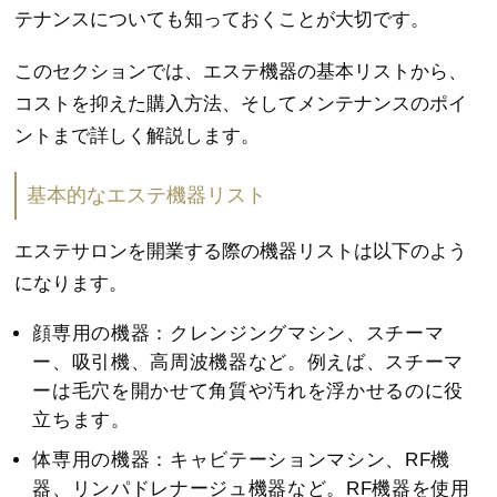
テナンスについても知っておくことが大切です。
このセクションでは、エステ機器の基本リストから、
コストを抑えた購入方法、そしてメンテナンスのポイ
ントまで詳しく解説します。
基本的なエステ機器リスト
エステサロンを開業する際の機器リストは以下のよう
になります。
顔専用の機器：クレンジングマシン、スチーマ
ー、吸引機、高周波機器など。例えば、スチーマ
ーは毛穴を開かせて角質や汚れを浮かせるのに役
立ちます。
体専用の機器：キャビテーションマシン、RF機
器、リンパドレナージュ機器など。RF機器を使用