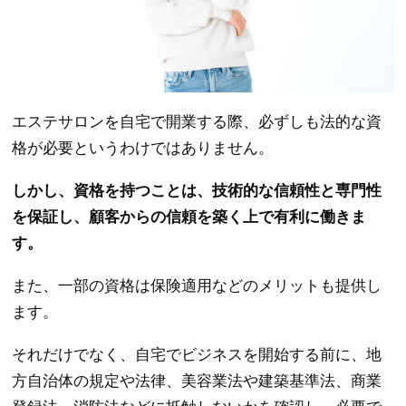
エステサロンを自宅で開業する際、必ずしも法的な資
格が必要というわけではありません。
しかし、資格を持つことは、技術的な信頼性と専門性
を保証し、顧客からの信頼を築く上で有利に働きま
す。
また、一部の資格は保険適用などのメリットも提供し
ます。
それだけでなく、自宅でビジネスを開始する前に、地
方自治体の規定や法律、美容業法や建築基準法、商業