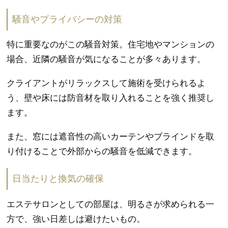
騒音やプライバシーの対策
特に重要なのがこの騒音対策。住宅地やマンションの
場合、近隣の騒音が気になることが多々あります。
クライアントがリラックスして施術を受けられるよ
う、壁や床には防音材を取り入れることを強く推奨し
ます。
また、窓には遮音性の高いカーテンやブラインドを取
り付けることで外部からの騒音を低減できます。
日当たりと換気の確保
エステサロンとしての部屋は、明るさが求められる一
方で、強い日差しは避けたいもの。