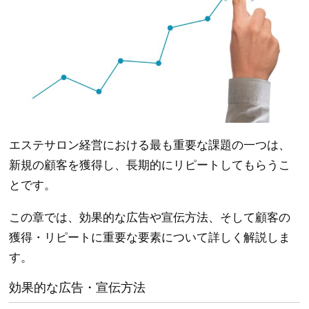
エステサロン経営における最も重要な課題の一つは、
新規の顧客を獲得し、長期的にリピートしてもらうこ
とです。
この章では、効果的な広告や宣伝方法、そして顧客の
獲得・リピートに重要な要素について詳しく解説しま
す。
効果的な広告・宣伝方法