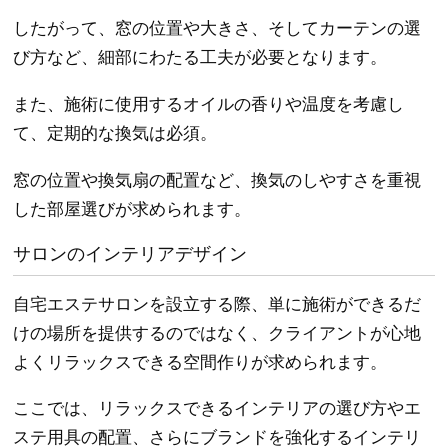
したがって、窓の位置や大きさ、そしてカーテンの選
び方など、細部にわたる工夫が必要となります。
また、施術に使用するオイルの香りや温度を考慮し
て、定期的な換気は必須。
窓の位置や換気扇の配置など、換気のしやすさを重視
した部屋選びが求められます。
サロンのインテリアデザイン
自宅エステサロンを設立する際、単に施術ができるだ
けの場所を提供するのではなく、クライアントが心地
よくリラックスできる空間作りが求められます。
ここでは、リラックスできるインテリアの選び方やエ
ステ用具の配置、さらにブランドを強化するインテリ