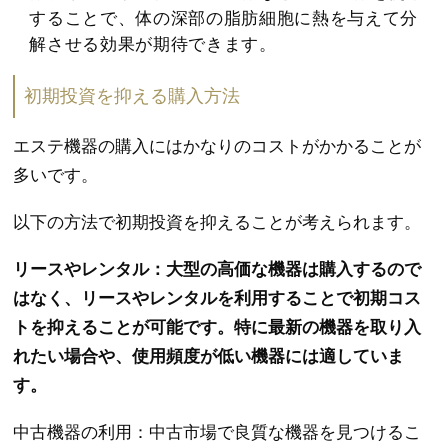
することで、体の深部の脂肪細胞に熱を与えて分
解させる効果が期待できます。
初期投資を抑える購入方法
エステ機器の購入にはかなりのコストがかかることが
多いです。
以下の方法で初期投資を抑えることが考えられます。
リースやレンタル：大型の高価な機器は購入するので
はなく、リースやレンタルを利用することで初期コス
トを抑えることが可能です。特に最新の機器を取り入
れたい場合や、使用頻度が低い機器には適していま
す。
中古機器の利用：中古市場で良質な機器を見つけるこ