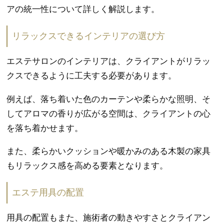
アの統一性について詳しく解説します。
リラックスできるインテリアの選び方
エステサロンのインテリアは、クライアントがリラッ
クスできるように工夫する必要があります。
例えば、落ち着いた色のカーテンや柔らかな照明、そ
してアロマの香りが広がる空間は、クライアントの心
を落ち着かせます。
また、柔らかいクッションや暖かみのある木製の家具
もリラックス感を高める要素となります。
エステ用具の配置
用具の配置もまた、施術者の動きやすさとクライアン