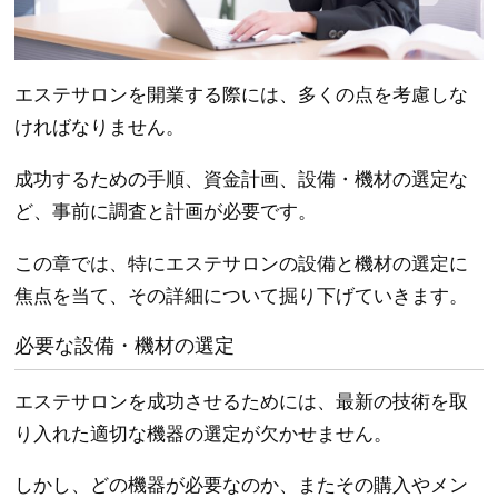
エステサロンを開業する際には、多くの点を考慮しな
ければなりません。
成功するための手順、資金計画、設備・機材の選定な
ど、事前に調査と計画が必要です。
この章では、特にエステサロンの設備と機材の選定に
焦点を当て、その詳細について掘り下げていきます。
必要な設備・機材の選定
エステサロンを成功させるためには、最新の技術を取
り入れた適切な機器の選定が欠かせません。
しかし、どの機器が必要なのか、またその購入やメン