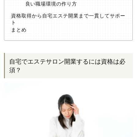
良い職場環境の作り方
資格取得から自宅エステ開業まで一貫してサポー
ト
まとめ
自宅でエステサロン開業するには資格は必
須？