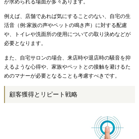
が求められる場面が多々あります。
例えば、店舗であれば気にすることのない、自宅の生
活音（例:家族の声やペットの鳴き声）に対する配慮
や、トイレや洗面所の使用についての取り決めなどが
必要となります。
また、自宅サロンの場合、来店時や退店時の騒音を抑
えるような心得や、家族やペットとの接触を避けるた
めのマナーが必要となることも考慮すべきです。
顧客獲得とリピート戦略