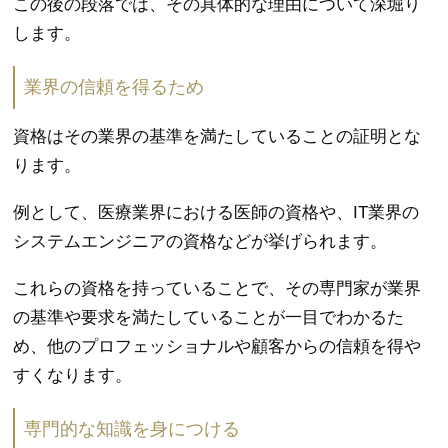
この後の段落では、その具体的な理由について深堀り
します。
業界の信頼を得るため
資格はその業界の基準を満たしていることの証明とな
ります。
例として、医療業界における医師の資格や、IT業界の
システムエンジニアの資格などが挙げられます。
これらの資格を持っていることで、その専門家が業界
の基準や要求を満たしていることが一目でわかるた
め、他のプロフェッショナルや顧客からの信頼を得や
すくなります。
専門的な知識を身につける