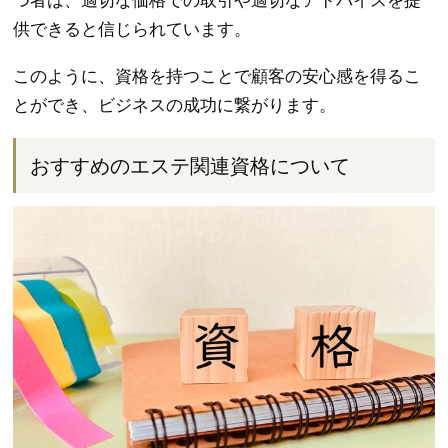
つ者は、適切な価格での取引や適切なアドバイスを提
供できると信じられています。
このように、資格を持つことで顧客の安心感を得るこ
とができ、ビジネスの成功に繋がります。
おすすめのエステ関連資格について