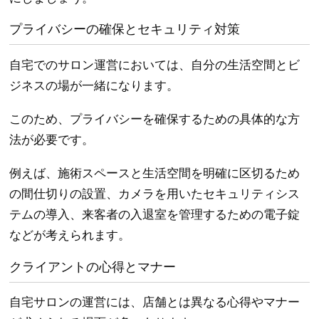
プライバシーの確保とセキュリティ対策
自宅でのサロン運営においては、自分の生活空間とビ
ジネスの場が一緒になります。
このため、プライバシーを確保するための具体的な方
法が必要です。
例えば、施術スペースと生活空間を明確に区切るため
の間仕切りの設置、カメラを用いたセキュリティシス
テムの導入、来客者の入退室を管理するための電子錠
などが考えられます。
クライアントの心得とマナー
自宅サロンの運営には、店舗とは異なる心得やマナー