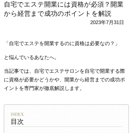
自宅でエステ開業には資格が必須？開業
から経営まで成功のポイントを解説
2023年7月31日
「自宅でエステを開業するのに資格は必要なの？」
と悩んでいるあなたへ。
当記事では、自宅でエステサロンを自宅で開業する際
に資格が必要かどうかや、開業から経営までの成功ポ
イントを専門家が徹底解説します。
目次