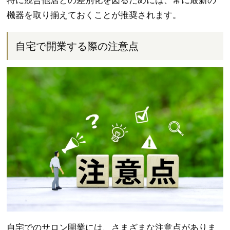
特に競合他店との差別化を図るためには、常に最新の
機器を取り揃えておくことが推奨されます。
自宅で開業する際の注意点
自宅でのサロン開業には、さまざまな注意点がありま