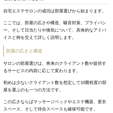
自宅エステサロンの成功は部屋選びから始まります。
ここでは、部屋の広さや構造、騒音対策、プライバシ
ー、そして日当たりや換気について、具体的なアドバ
イスと例を交えて詳しく説明します。
部屋の広さと構造
サロンの部屋選びは、将来のクライアント数や提供す
るサービスの内容に応じて変わります。
初めは少ないクライアント数を想定して10畳程度の部
屋を選ぶのも一つの方法です。
この広さならばマッサージベッドやエステ機器、更衣
スペース、そして待合スペースも確保可能です。