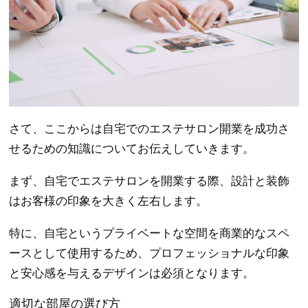
さて、ここからは自宅でのエステサロン開業を成功さ
せるための知識についてお伝えしていきます。
まず、自宅でエステサロンを開業する際、設計と装飾
はお客様の印象を大きく左右します。
特に、自宅というプライベートな空間を商業的なスペ
ースとして使用するため、プロフェッショナルな印象
と安心感を与えるデザインは必須となります。
適切な部屋の選び方