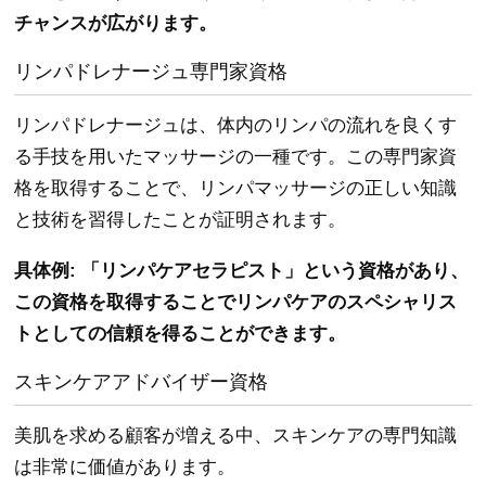
チャンスが広がります。
リンパドレナージュ専門家資格
リンパドレナージュは、体内のリンパの流れを良くす
る手技を用いたマッサージの一種です。この専門家資
格を取得することで、リンパマッサージの正しい知識
と技術を習得したことが証明されます。
具体例: 「リンパケアセラピスト」という資格があり、
この資格を取得することでリンパケアのスペシャリス
トとしての信頼を得ることができます。
スキンケアアドバイザー資格
美肌を求める顧客が増える中、スキンケアの専門知識
は非常に価値があります。