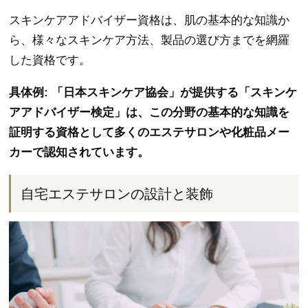
スキンケアアドバイザー資格は、肌の基本的な知識か
ら、様々なスキンケア方法、製品の選び方までを網羅
した資格です。
具体例: 「日本スキンケア協会」が提供する「スキンケ
アアドバイザー検定」は、この分野の基本的な知識を
証明する資格として多くのエステサロンや化粧品メー
カーで認知されています。
自宅エステサロンの設計と装飾