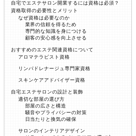
自宅でエステサロン開業するには資格は必須？
資格取得の必要性とメリット
なぜ資格は必要なのか
業界の信頼を得るため
専門的な知識を身につける
顧客の安心感を向上させる
おすすめのエステ関連資格について
アロマテラピスト資格
リンパドレナージュ専門家資格
スキンケアアドバイザー資格
自宅エステサロンの設計と装飾
適切な部屋の選び方
部屋の広さと構造
騒音やプライバシーの対策
日当たりと換気の確保
サロンのインテリアデザイン