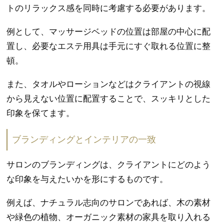
トのリラックス感を同時に考慮する必要があります。
例として、マッサージベッドの位置は部屋の中心に配
置し、必要なエステ用具は手元にすぐ取れる位置に整
頓。
また、タオルやローションなどはクライアントの視線
から見えない位置に配置することで、スッキリとした
印象を保てます。
ブランディングとインテリアの一致
サロンのブランディングは、クライアントにどのよう
な印象を与えたいかを形にするものです。
例えば、ナチュラル志向のサロンであれば、木の素材
や緑色の植物、オーガニック素材の家具を取り入れる