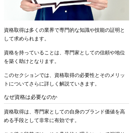
資格取得は多くの業界で専門的な知識や技能の証明と
して求められます。
資格を持っていることは、専門家としての信頼や地位
を築く助けとなります。
このセクションでは、資格取得の必要性とそのメリッ
トについてさらに詳しく解説ていきます。
なぜ資格は必要なのか
資格取得は、専門家としての自身のブランド価値を高
める手段として非常に有効です。