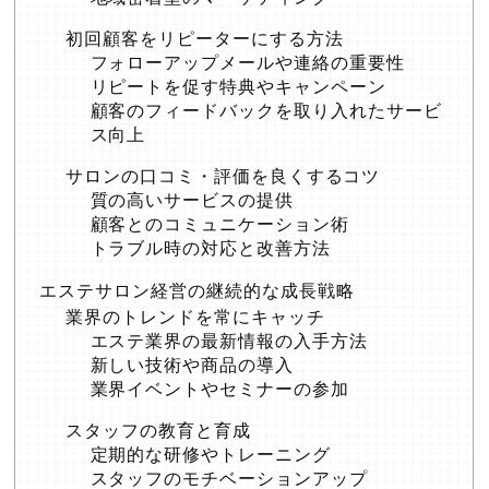
初回顧客をリピーターにする方法
フォローアップメールや連絡の重要性
リピートを促す特典やキャンペーン
顧客のフィードバックを取り入れたサービ
ス向上
サロンの口コミ・評価を良くするコツ
質の高いサービスの提供
顧客とのコミュニケーション術
トラブル時の対応と改善方法
エステサロン経営の継続的な成長戦略
業界のトレンドを常にキャッチ
エステ業界の最新情報の入手方法
新しい技術や商品の導入
業界イベントやセミナーの参加
スタッフの教育と育成
定期的な研修やトレーニング
スタッフのモチベーションアップ