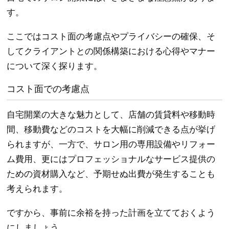
す。
ここではコスト面の考慮点やプライバシーの確保、そ
してクライアントとの関係構築における心得やマナー
について深く探ります。
コスト面での考慮点
自宅開業の大きな魅力として、店舗の賃貸料や移動時
間、移動費などのコストを大幅に削減できる点が挙げ
られますが、一方で、サロン用の専用設備やリフォー
ム費用、更にはプロフェッショナルなサービス提供の
ための資材購入など、予期せぬ出費が発生することも
考えられます。
ですから、事前に余裕を持った計画を立てておくよう
にしましょう。