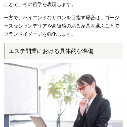
ことで、その哲学を表現します。
一方で、ハイエンドなサロンを目指す場合は、ゴージ
ャスなシャンデリアや高級感のある家具を選ぶことで
ブランドイメージを強化します。
エステ開業における具体的な準備