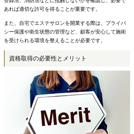
登録法、消防法などに抵触しないかを確認し、必要で
あれば適切な許可を得ることが重要です。
また、自宅でエステサロンを開業する際は、プライバ
シー保護や衛生状態の管理など、顧客が安心して施術
を受けられる環境を整えることが必要です。
資格取得の必要性とメリット