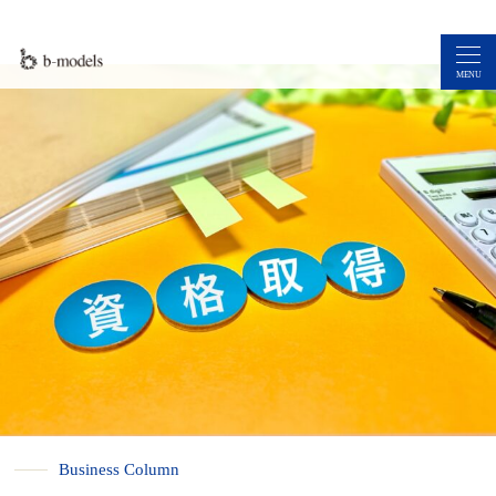
MENU
Business Column