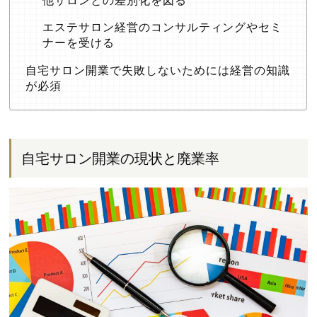
他サロンとの差別化を図る
エステサロン経営のコンサルティングやセミ
ナーを受ける
自宅サロン開業で失敗しないためには経営の知識
が必須
自宅サロン開業の現状と廃業率