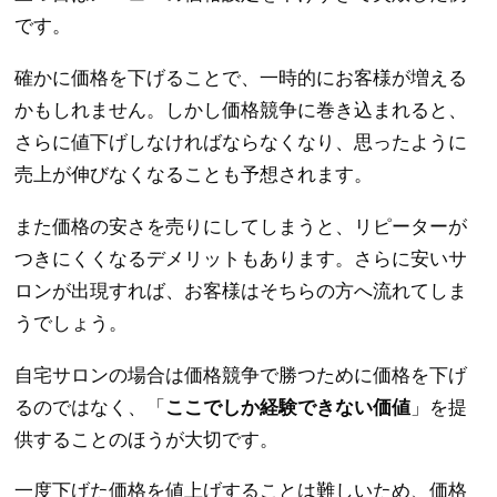
です。
確かに価格を下げることで、一時的にお客様が増える
かもしれません。しかし価格競争に巻き込まれると、
さらに値下げしなければならなくなり、思ったように
売上が伸びなくなることも予想されます。
また価格の安さを売りにしてしまうと、リピーターが
つきにくくなるデメリットもあります。さらに安いサ
ロンが出現すれば、お客様はそちらの方へ流れてしま
うでしょう。
自宅サロンの場合は価格競争で勝つために価格を下げ
るのではなく、「
ここでしか経験できない価値
」を提
供することのほうが大切です。
一度下げた価格を値上げすることは難しいため、価格