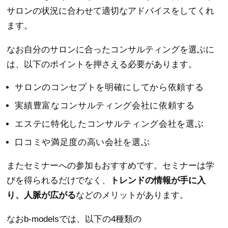
サロンの状況に合わせて適切なアドバイスをしてくれ
ます。
なお自分のサロンに合ったコンサルティングを選ぶに
は、以下のポイントを押さえる必要があります。
サロンのコンセプトを明確にしてから依頼する
実績豊富なコンサルティング会社に依頼する
エステに特化したコンサルティング会社を選ぶ
口コミや満足度の高い会社を選ぶ
またセミナーへの参加もおすすめです。セミナーは学
びを得られるだけでなく、
トレンドの情報が手に入
り、人脈が広がる
などのメリットがあります。
なおb-modelsでは、以下の4種類の