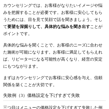
カウンセリングでは、お客様がなりたいイメージや悩
みを把握することが必要です。お客様に安心してもら
うためには、目を見て笑顔で話を聞きましょう。そし
て
要望を深掘りして、具体的な悩みを聞き出す
ことが
ポイントです。
具体的な悩みを聞くことで、お客様のニーズに合わせ
た施術が可能になります。お客様に満足してもらえれ
ば、リピーターになる可能性が高くなり、経営の安定
にもつながります。
まずはカウンセリングでお客様に安心感を与え、信頼
関係を築くことが大切です。
失敗例（3）価格設定を下げすぎて失敗
三つ目はメニューの価格設定を下げすぎて失敗した例