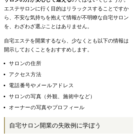
エステサロンに行く目的はリラックスすることですか
ら、不安な気持ちを抱えて情報が不明瞭な自宅サロン
を、わざわざ選ぶことはありません。
自宅エステを開業するなら、少なくとも以下の情報は
開示しておくことをおすすめします。
サロンの住所
アクセス方法
電話番号やメールアドレス
サロンの写真（外観、施術中など）
オーナーの写真やプロフィール
自宅サロン開業の失敗例に学ぼう