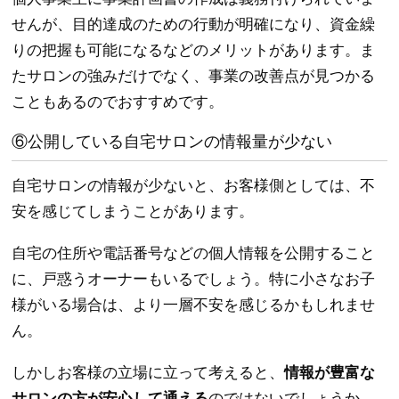
せんが、目的達成のための行動が明確になり、資金繰
りの把握も可能になるなどのメリットがあります。ま
たサロンの強みだけでなく、事業の改善点が見つかる
こともあるのでおすすめです。
⑥公開している自宅サロンの情報量が少ない
自宅サロンの情報が少ないと、お客様側としては、不
安を感じてしまうことがあります。
自宅の住所や電話番号などの個人情報を公開すること
に、戸惑うオーナーもいるでしょう。特に小さなお子
様がいる場合は、より一層不安を感じるかもしれませ
ん。
しかしお客様の立場に立って考えると、
情報が豊富な
サロンの方が安心して通える
のではないでしょうか。