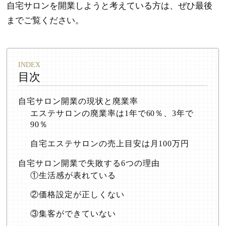
自宅サロンを開業しようと考えている方は、ぜひ最後
までご覧ください。
目次
自宅サロン開業の現状と廃業率
エステサロンの廃業率は1年で60％、3年で
90％
自宅エステサロンの売上目安は月100万円
自宅サロン開業で失敗する6つの理由
①生活感が表れている
②価格設定が正しくない
③集客ができていない