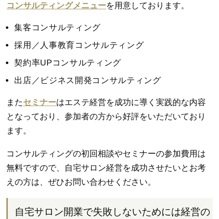
コンサルティングメニュー
を用意しております。
集客コンサルティング
採用／人事教育コンサルティング
契約率UPコンサルティング
出店／ビジネス開発コンサルティング
また
セミナー
はエステ経営を成功に導く実践的な内容
となっており、参加者の方から好評をいただいており
ます。
コンサルティングの初回相談やセミナーの参加費用は
無料ですので、自宅サロン経営を成功させたいとお考
えの方は、ぜひお問い合わせください。
自宅サロン開業で失敗しないためには経営の