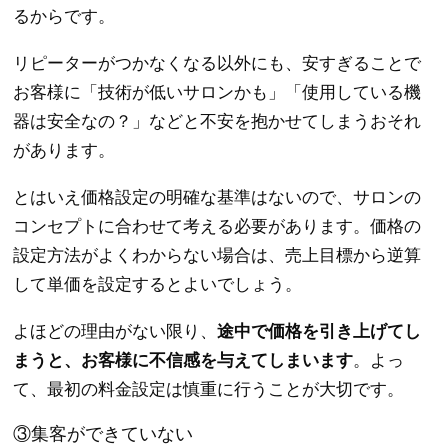
るからです。
リピーターがつかなくなる以外にも、安すぎることで
お客様に「技術が低いサロンかも」「使用している機
器は安全なの？」などと不安を抱かせてしまうおそれ
があります。
とはいえ価格設定の明確な基準はないので、サロンの
コンセプトに合わせて考える必要があります。価格の
設定方法がよくわからない場合は、売上目標から逆算
して単価を設定するとよいでしょう。
よほどの理由がない限り、
途中で価格を引き上げてし
まうと、お客様に不信感を与えてしまいます
。よっ
て、最初の料金設定は慎重に行うことが大切です。
③集客ができていない