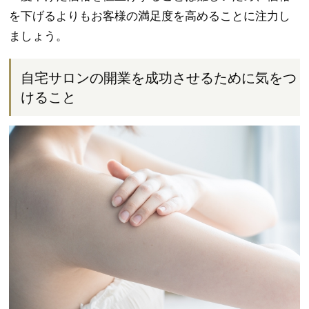
を下げるよりもお客様の満足度を高めることに注力し
ましょう。
自宅サロンの開業を成功させるために気をつ
けること