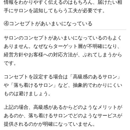
情報をわかりやすく伝えるのはもちろん、届けたい相
手にサロンを認知してもらう工夫が必要です。
④コンセプトがあいまいになっている
サロンのコンセプトがあいまいになっているのもよく
ありません。なぜならターゲット層が不明確になり、
経営方針やお客様への対応方法が、ぶれてしまうから
です。
コンセプトを設定する場合は「高級感のあるサロン」
や「落ち着けるサロン」など、抽象的でわかりにくい
ものは避けましょう。
上記の場合、高級感があるからどのようなメリットが
あるのか、落ち着けるサロンでどのようなサービスが
提供されるのかが明確になっていません。