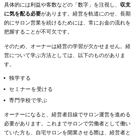
具体的には利益や客数などの「数字」を注視し、
収支
に気を配る必要
があります。経営を軌道にのせ、長期
的にサロン営業を続けるためには、常にお金の流れを
把握することが不可欠です。
そのため、オーナーは経営の学習が欠かせません。経
営について学ぶ方法としては、以下のものがありま
す。
独学する
セミナーを受ける
専門学校で学ぶ
オーナーになると、経営者目線でサロン運営を進める
必要があります。これまでサロンで労働者として働い
ていた方も、自宅サロンを開業させる際は、経営者と