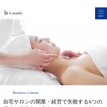
MENU
Business Column
自宅サロンの開業・経営で失敗する6つの