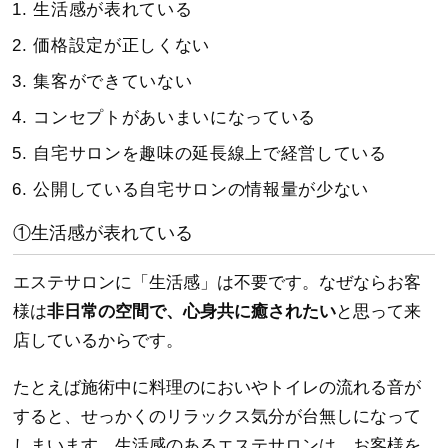
生活感が表れている
価格設定が正しくない
集客ができていない
コンセプトがあいまいになっている
自宅サロンを趣味の延長線上で経営している
公開している自宅サロンの情報量が少ない
①生活感が表れている
エステサロンに「生活感」は不要です。なぜならお客
様は
非日常の空間で、心身共に癒されたい
と思って来
店しているからです。
たとえば施術中に料理のにおいやトイレの流れる音が
すると、せっかくのリラックス気分が台無しになって
しまいます。生活感のあるエステサロンは、お客様を