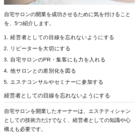
自宅サロンの開業を成功させるために気を付けること
を、5つ紹介します。
経営者としての目線を忘れないようにする
リピーターを大切にする
自宅サロンのPR・集客にも力を入れる
他サロンとの差別化を図る
エステコンサルやセミナーに参加する
経営者としての目線を忘れないようにする
自宅サロンを開業したオーナーは、エステティシャン
としての技術力だけでなく、経営者としての知識や心
構えも必要です。