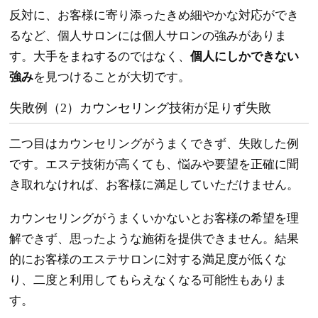
反対に、お客様に寄り添ったきめ細やかな対応ができ
るなど、個人サロンには個人サロンの強みがありま
す。大手をまねするのではなく、
個人にしかできない
強み
を見つけることが大切です。
失敗例（2）カウンセリング技術が足りず失敗
二つ目はカウンセリングがうまくできず、失敗した例
です。エステ技術が高くても、悩みや要望を正確に聞
き取れなければ、お客様に満足していただけません。
カウンセリングがうまくいかないとお客様の希望を理
解できず、思ったような施術を提供できません。結果
的にお客様のエステサロンに対する満足度が低くな
り、二度と利用してもらえなくなる可能性もありま
す。