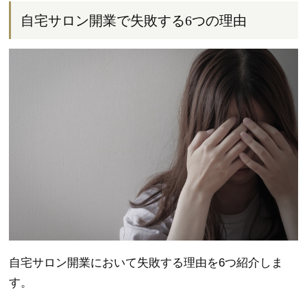
自宅サロン開業で失敗する6つの理由
自宅サロン開業において失敗する理由を6つ紹介しま
す。