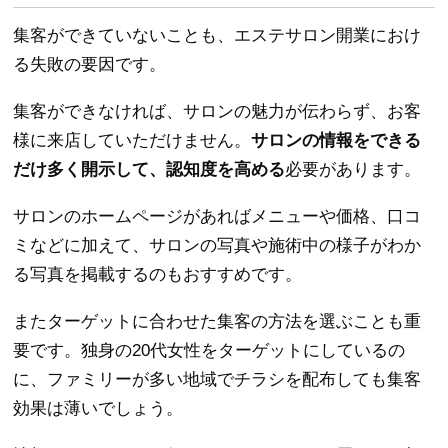
集客ができていないことも、エステサロン開業におけ
る失敗の要因です。
集客ができなければ、サロンの魅力が伝わらず、お客
様に来店していただけません。
サロンの情報をできる
だけ多く開示して、認知度を高める
必要があります。
サロンのホームページがあればメニューや価格、口コ
ミなどに加えて、サロンの写真や施術中の様子がわか
る写真を掲載するのもおすすめです。
またターゲットに合わせた集客の方法を選ぶことも重
要です。独身の20代女性をターゲットにしているの
に、ファミリーが多い地域でチラシを配布しても集客
効果は薄いでしょう。