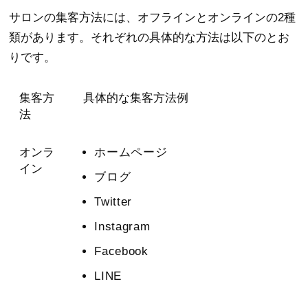
サロンの集客方法には、オフラインとオンラインの2種
類があります。それぞれの具体的な方法は以下のとお
りです。
集客方
具体的な集客方法例
法
オンラ
ホームページ
イン
ブログ
Twitter
Instagram
Facebook
LINE