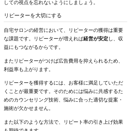
しての視点を忘れないようにしましょう。
リピーターを大切にする
自宅サロンの経営において、リピーターの獲得は重要
な課題です。リピーターが増えれば
経営が安定
し、収
益にもつながるからです。
またリピーターがつけば広告費用を抑えられるため、
利益率も上がります。
リピーターを獲得するには、お客様に満足していただ
くことが最重要です。そのためには悩みに共感するた
めのカウンセリング技術、悩みに合った適切な提案・
施術が欠かせません。
また以下のような方法で、リピート率の引き上げ効果
も期待できます。