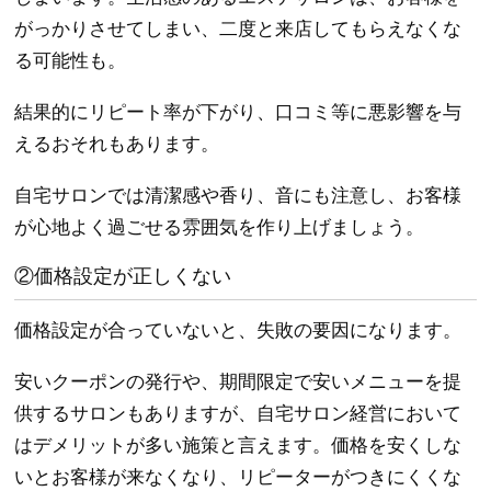
がっかりさせてしまい、二度と来店してもらえなくな
る可能性も。
結果的にリピート率が下がり、口コミ等に悪影響を与
えるおそれもあります。
自宅サロンでは清潔感や香り、音にも注意し、お客様
が心地よく過ごせる雰囲気を作り上げましょう。
②価格設定が正しくない
価格設定が合っていないと、失敗の要因になります。
安いクーポンの発行や、期間限定で安いメニューを提
供するサロンもありますが、自宅サロン経営において
はデメリットが多い施策と言えます。価格を安くしな
いとお客様が来なくなり、リピーターがつきにくくな