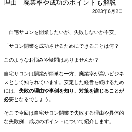
理由｜廃業率や成功のポイントも解説
2023年6月2日
「自宅サロンを開業したいが、失敗しないか不安」
「サロン開業を成功させるためにできることは何？」
このようなお悩みや疑問はありませんか？
自宅サロンは開業が簡単な一方、廃業率が高いビジネ
スとして知られています。安定した経営を続けるため
には、
失敗の理由や事例を知り、対策を講じることが
必要
となるでしょう。
そこで今回は自宅サロン開業で失敗する理由や具体的
な失敗例、成功のポイントについて紹介します。