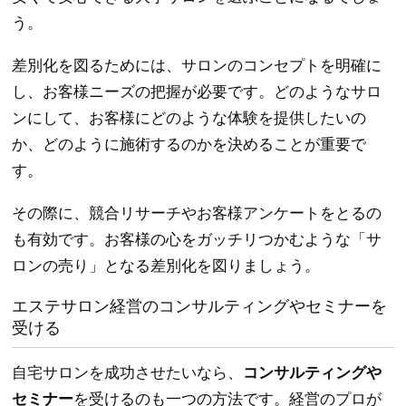
う。
差別化を図るためには、サロンのコンセプトを明確に
し、お客様ニーズの把握が必要です。どのようなサロ
ンにして、お客様にどのような体験を提供したいの
か、どのように施術するのかを決めることが重要で
す。
その際に、競合リサーチやお客様アンケートをとるの
も有効です。お客様の心をガッチリつかむような「サ
ロンの売り」となる差別化を図りましょう。
エステサロン経営のコンサルティングやセミナーを
受ける
自宅サロンを成功させたいなら、
コンサルティングや
セミナー
を受けるのも一つの方法です。経営のプロが