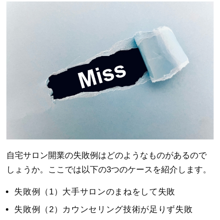
自宅サロン開業の失敗例はどのようなものがあるので
しょうか。ここでは以下の3つのケースを紹介します。
失敗例（1）大手サロンのまねをして失敗
失敗例（2）カウンセリング技術が足りず失敗