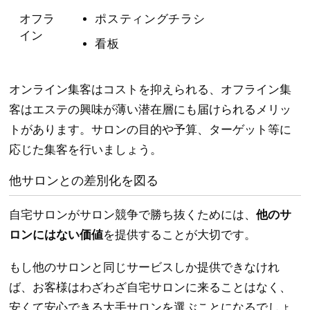
オフラ
ポスティングチラシ
イン
看板
オンライン集客はコストを抑えられる、オフライン集
客はエステの興味が薄い潜在層にも届けられるメリッ
トがあります。サロンの目的や予算、ターゲット等に
応じた集客を行いましょう。
他サロンとの差別化を図る
自宅サロンがサロン競争で勝ち抜くためには、
他のサ
ロンにはない価値
を提供することが大切です。
もし他のサロンと同じサービスしか提供できなけれ
ば、お客様はわざわざ自宅サロンに来ることはなく、
安くて安心できる大手サロンを選ぶことになるでしょ