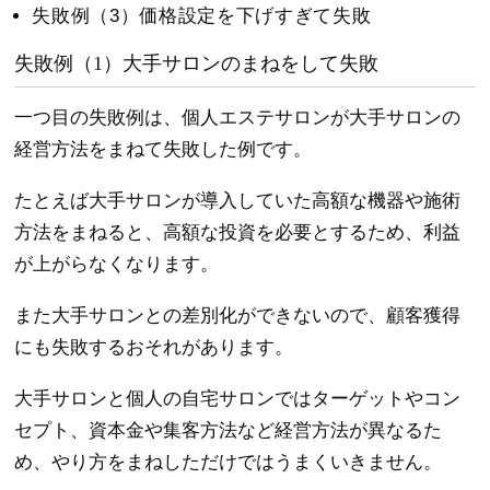
失敗例（3）価格設定を下げすぎて失敗
失敗例（1）大手サロンのまねをして失敗
一つ目の失敗例は、個人エステサロンが大手サロンの
経営方法をまねて失敗した例です。
たとえば大手サロンが導入していた高額な機器や施術
方法をまねると、高額な投資を必要とするため、利益
が上がらなくなります。
また大手サロンとの差別化ができないので、顧客獲得
にも失敗するおそれがあります。
大手サロンと個人の自宅サロンではターゲットやコン
セプト、資本金や集客方法など経営方法が異なるた
め、やり方をまねしただけではうまくいきません。