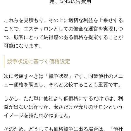
用、SNS広告費用
これらを見積もり、その上に適切な利益を上乗せする
ことで、エステサロンとしての健全な運営を実現しつ
つ、顧客にとって納得感のある価格を提案することが
可能になります。
競争状況に基づく価格設定
次に考慮すべきは「競争状況」です。同業他社のメニ
ュー価格を調査し、それと比較することも重要です。
しかし、ただ単に他社より低価格にするだけでは、利
益が出ないばかりか、安さだけが売りのサロンという
イメージを持たれかねません。
そのため、どうしても価格競争に出る場合は、「他社