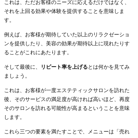
これは、ただお客様のニーズに応えるだけではなく、
それを上回る効果や体験を提供することを意味しま
す。
例えば、お客様が期待していた以上のリラクゼーショ
ンを提供したり、美容の効果が期待以上に現れたりす
ることがこれにあたります。
そして最後に、
リピート率を上げる
とは何かを見てみ
ましょう。
これは、お客様が一度エステティックサロンを訪れた
後、そのサービスの満足度が高ければ高いほど、再度
そのサロンを訪れる可能性が高まるということを意味
します。
これら三つの要素を満たすことで、メニューは「売れ