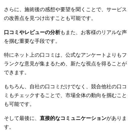
さらに、施術後の感想や要望を聞くことで、サービス
の改善点を見つけ出すことも可能です。
口コミやレビューの分析
もまた、お客様のリアルな声
を掴む重要な手段です。
特にネット上の口コミは、公式なアンケートよりもフ
ランクな意見が集まるため、新たな視点を得ることが
できます。
もちろん、自社の口コミだけでなく、競合他社の口コ
ミもチェックすることで、市場全体の動向を掴むこと
も可能です。
そして最後に、
直接的なコミュニケーション
がありま
す。