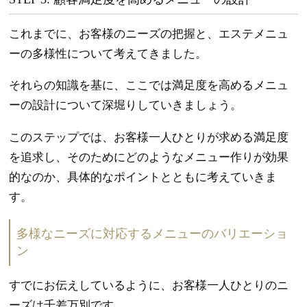
これまでに、お客様のニーズの把握と、エステメニュ
ーの多様性について考えてきました。
それらの知識を基に、ここでは満足度を高めるメニュ
ーの設計について深堀りしていきましょう。
このステップでは、お客様一人ひとりが求める満足度
を追求し、そのためにどのようなメニュー作りが効果
的なのか、具体的なポイントとともに考えていきま
す。
多様なニーズに対応するメニューのバリエーショ
ン
すでにお伝えしているように、お客様一人ひとりのニ
ーズは千差万別です。