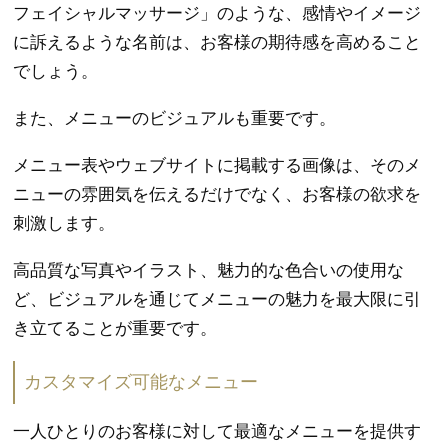
フェイシャルマッサージ」のような、感情やイメージ
に訴えるような名前は、お客様の期待感を高めること
でしょう。
また、メニューのビジュアルも重要です。
メニュー表やウェブサイトに掲載する画像は、そのメ
ニューの雰囲気を伝えるだけでなく、お客様の欲求を
刺激します。
高品質な写真やイラスト、魅力的な色合いの使用な
ど、ビジュアルを通じてメニューの魅力を最大限に引
き立てることが重要です。
カスタマイズ可能なメニュー
一人ひとりのお客様に対して最適なメニューを提供す