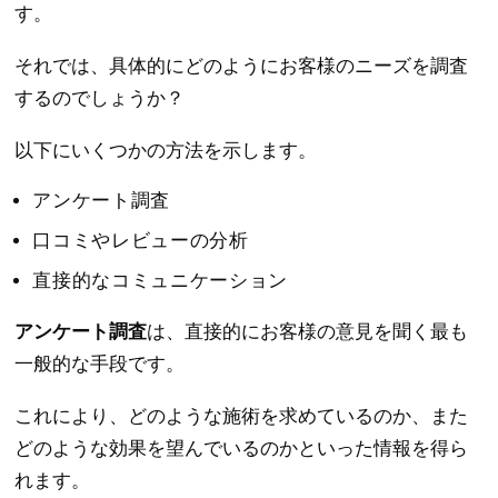
す。
それでは、具体的にどのようにお客様のニーズを調査
するのでしょうか？
以下にいくつかの方法を示します。
アンケート調査
口コミやレビューの分析
直接的なコミュニケーション
アンケート調査
は、直接的にお客様の意見を聞く最も
一般的な手段です。
これにより、どのような施術を求めているのか、また
どのような効果を望んでいるのかといった情報を得ら
れます。