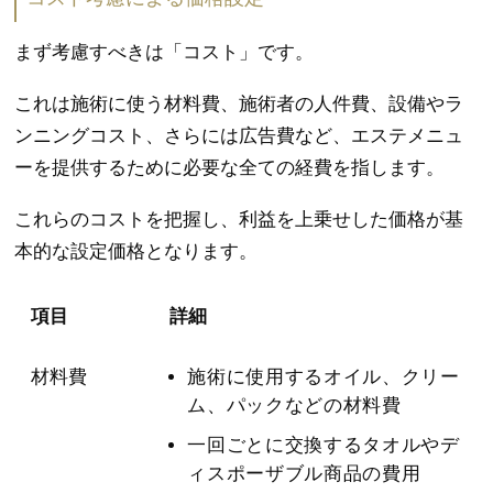
まず考慮すべきは「コスト」です。
これは施術に使う材料費、施術者の人件費、設備やラ
ンニングコスト、さらには広告費など、エステメニュ
ーを提供するために必要な全ての経費を指します。
これらのコストを把握し、利益を上乗せした価格が基
本的な設定価格となります。
項目
詳細
材料費
施術に使用するオイル、クリー
ム、パックなどの材料費
一回ごとに交換するタオルやデ
ィスポーザブル商品の費用