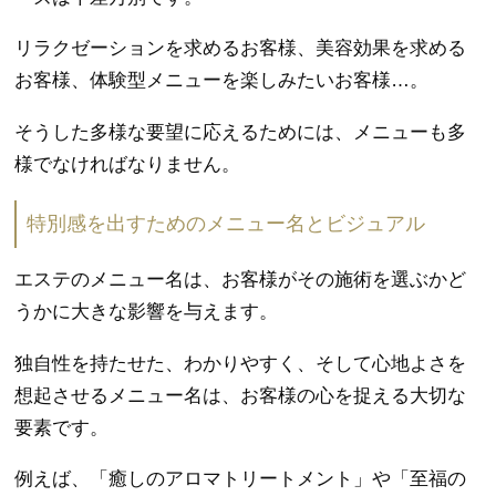
リラクゼーションを求めるお客様、美容効果を求める
お客様、体験型メニューを楽しみたいお客様…。
そうした多様な要望に応えるためには、メニューも多
様でなければなりません。
特別感を出すためのメニュー名とビジュアル
エステのメニュー名は、お客様がその施術を選ぶかど
うかに大きな影響を与えます。
独自性を持たせた、わかりやすく、そして心地よさを
想起させるメニュー名は、お客様の心を捉える大切な
要素です。
例えば、「癒しのアロマトリートメント」や「至福の