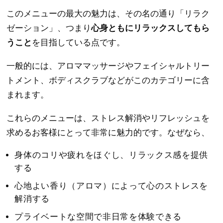
このメニューの最大の魅力は、その名の通り「リラク
ゼーション」、つまり
心身ともにリラックスしてもら
うこと
を目指している点です。
一般的には、アロママッサージやフェイシャルトリー
トメント、ボディスクラブなどがこのカテゴリーに含
まれます。
これらのメニューは、ストレス解消やリフレッシュを
求めるお客様にとって非常に魅力的です。なぜなら、
身体のコリや疲れをほぐし、リラックス感を提供
する
心地よい香り（アロマ）によって心のストレスを
解消する
プライベートな空間で非日常を体験できる