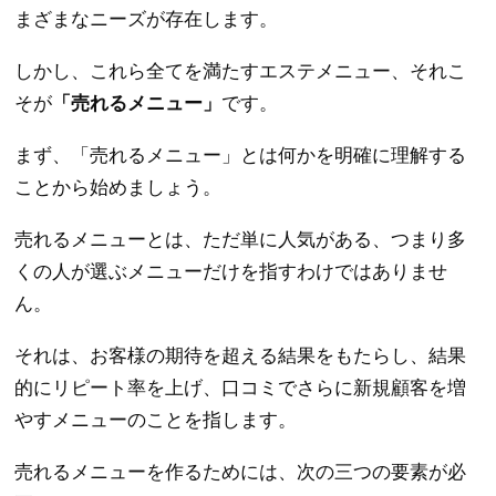
まざまなニーズが存在します。
しかし、これら全てを満たすエステメニュー、それこ
そが
「売れるメニュー」
です。
まず、「売れるメニュー」とは何かを明確に理解する
ことから始めましょう。
売れるメニューとは、ただ単に人気がある、つまり多
くの人が選ぶメニューだけを指すわけではありませ
ん。
それは、お客様の期待を超える結果をもたらし、結果
的にリピート率を上げ、口コミでさらに新規顧客を増
やすメニューのことを指します。
売れるメニューを作るためには、次の三つの要素が必