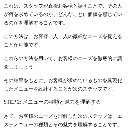
これは、スタッフが直接お客様と話すことで、その人
が何を求めているのか、どんなことに価値を感じてい
るのかを理解することです。
この方法は、お客様一人一人の微細なニーズを捉える
ことが可能です。
これらの方法を用いて、お客様のニーズを徹底的に調
査しましょう。
その結果をもとに、お客様が求めているものを具現化
したメニューを設計することが次のステップです。
STEP 2: メニューの種類と魅力を理解する
さて、お客様のニーズを理解した次のステップは、エ
ステメニューの種類とその魅力を理解することです。