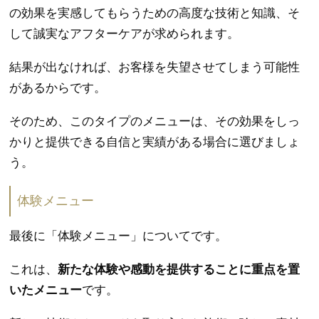
の効果を実感してもらうための高度な技術と知識、そ
して誠実なアフターケアが求められます。
結果が出なければ、お客様を失望させてしまう可能性
があるからです。
そのため、このタイプのメニューは、その効果をしっ
かりと提供できる自信と実績がある場合に選びましょ
う。
体験メニュー
最後に「体験メニュー」についてです。
これは、
新たな体験や感動を提供することに重点を置
いたメニュー
です。