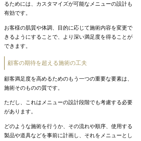
るためには、カスタマイズが可能なメニューの設計も
有効です。
お客様の肌質や体調、目的に応じて施術内容を変更で
きるようにすることで、より深い満足度を得ることが
できます。
顧客の期待を超える施術の工夫
顧客満足度を高めるためのもう一つの重要な要素は、
施術そのものの質です。
ただし、これはメニューの設計段階でも考慮する必要
があります。
どのような施術を行うか、その流れや順序、使用する
製品や道具などを事前に計画し、それをメニューとし