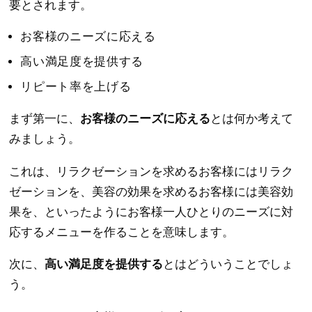
要とされます。
お客様のニーズに応える
高い満足度を提供する
リピート率を上げる
まず第一に、
お客様のニーズに応える
とは何か考えて
みましょう。
これは、リラクゼーションを求めるお客様にはリラク
ゼーションを、美容の効果を求めるお客様には美容効
果を、といったようにお客様一人ひとりのニーズに対
応するメニューを作ることを意味します。
次に、
高い満足度を提供する
とはどういうことでしょ
う。