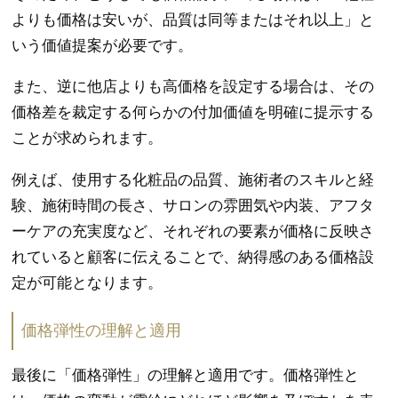
よりも価格は安いが、品質は同等またはそれ以上」と
いう価値提案が必要です。
また、逆に他店よりも高価格を設定する場合は、その
価格差を裁定する何らかの付加価値を明確に提示する
ことが求められます。
例えば、使用する化粧品の品質、施術者のスキルと経
験、施術時間の長さ、サロンの雰囲気や内装、アフタ
ーケアの充実度など、それぞれの要素が価格に反映さ
れていると顧客に伝えることで、納得感のある価格設
定が可能となります。
価格弾性の理解と適用
最後に「価格弾性」の理解と適用です。価格弾性と