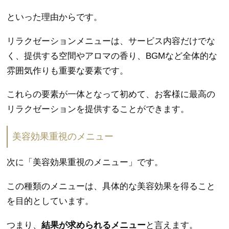
といった理由からです。
リラクゼーションメニューは、サービス内容だけでな
く、提供する空間やアロマの香り、BGMなど全体的な
雰囲気作りも重要な要素です。
これらの要素が一体となって初めて、お客様に最高の
リラクゼーションを提供することができます。
美容効果重視のメニュー
次に「美容効果重視のメニュー」です。
この種類のメニューは、具体的な美容効果を得ること
を目的としています。
つまり、
結果が求められるメニュー
と言えます。