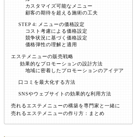
カスタマイズ可能なメニュー
顧客の期待を超える施術の工夫
STEP 4: メニューの価格設定
コスト考慮による価格設定
競争状況に基づく価格設定
価格弾性の理解と適用
エステメニューの販売戦略
効果的なプロモーションの設計方法
地域に密着したプロモーションのアイデア
口コミを最大化する方法
SNSやウェブサイトの効果的な利用方法
売れるエステメニューの構築を専門家と一緒に
売れるエステメニューの作り方：まとめ