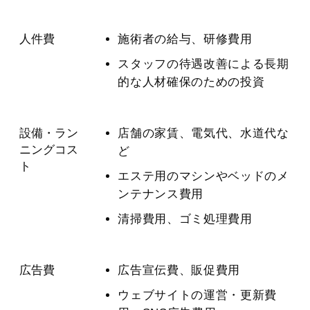
人件費
施術者の給与、研修費用
スタッフの待遇改善による長期
的な人材確保のための投資
設備・ラン
店舗の家賃、電気代、水道代な
ニングコス
ど
ト
エステ用のマシンやベッドのメ
ンテナンス費用
清掃費用、ゴミ処理費用
広告費
広告宣伝費、販促費用
ウェブサイトの運営・更新費