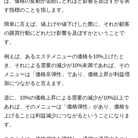
は、価格の変動が需給にどれほど影響を及ぼすかを表
す指標のことを指します。
簡単に言えば、値上げや値下げした際に、それが顧客
の購買行動にどれだけ影響を及ぼすかということで
す。
例えば、あるエステメニューの価格を10%上げたと
き、それによる需要の減少が10%未満であれば、その
メニューは「価格非弾性」であり、価格上昇が利益増
加につながると言えます。
逆に、10%の価格上昇による需要の減少が10%以上で
あれば、そのメニューは「価格弾性」があり、価格を
上げることは利益減少につながるということになりま
す。