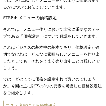
では、次に設計したメニューをどのように価格設定す
るかについてお伝えしていきます。
STEP 4: メニューの価格設定
それでは、メニュー作りにおいて非常に重要なステッ
プである「価格設定」について解説をしていきます。
これはビジネスの基本中の基本であり、価格設定が適
切でなければ、どんなに素晴らしいメニューを作り出
したとしても、それをうまく売り出すことは難しいで
しょう。
では、どのように価格を設定すれば良いのでしょう
か。今回は主に以下の3つの要素を考慮した価格設定法
をご紹介します。
コスト考慮による価格設定