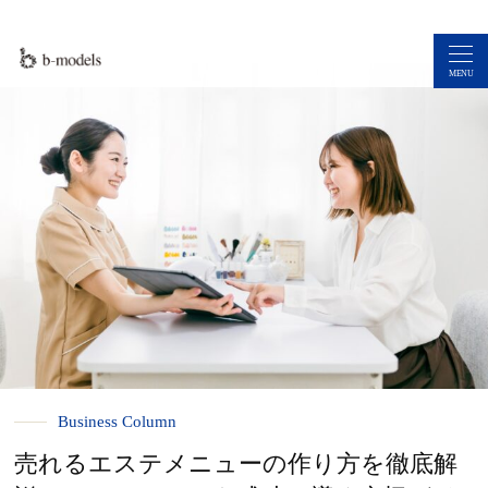
MENU
Business Column
売れるエステメニューの作り方を徹底解