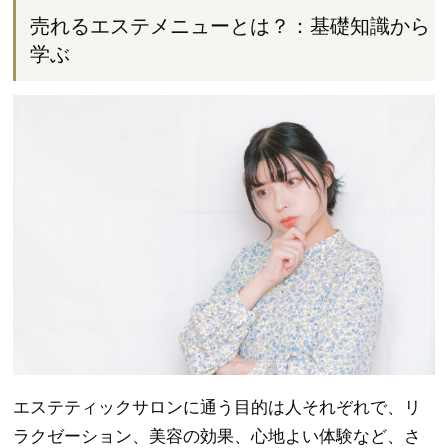
売れるエステメニューとは？：基礎知識から
学ぶ
エステティックサロンに通う目的は人それぞれで、リ
ラクゼーション、美容の効果、心地よい体験など、さ