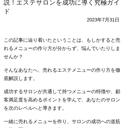
説！エステサロンを成功に導く究極ガイ
ド
2023年7月31日
この記事に辿り着いたということは、もしかすると売
れるメニューの作り方が分からず、悩んでいたりしま
せんか？
そんなあなたへ、売れるエステメニューの作り方を徹
底解説します。
成功するサロンが共通して持つメニューの特徴や、顧
客満足度を高めるポイントを学んで、あなたのサロン
を次のレベルへと導きます。
一緒に売れるメニューを作り、サロンの成功への道筋