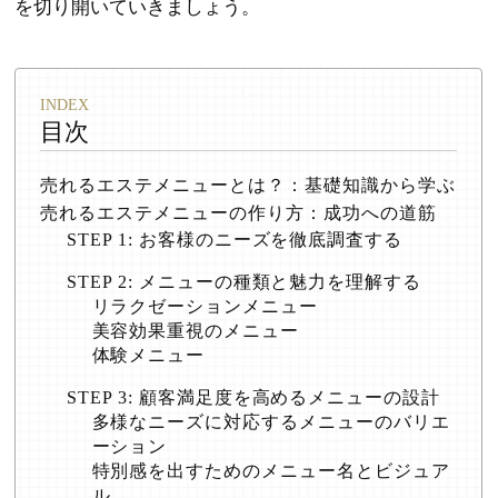
を切り開いていきましょう。
目次
売れるエステメニューとは？：基礎知識から学ぶ
売れるエステメニューの作り方：成功への道筋
STEP 1: お客様のニーズを徹底調査する
STEP 2: メニューの種類と魅力を理解する
リラクゼーションメニュー
美容効果重視のメニュー
体験メニュー
STEP 3: 顧客満足度を高めるメニューの設計
多様なニーズに対応するメニューのバリエ
ーション
特別感を出すためのメニュー名とビジュア
ル