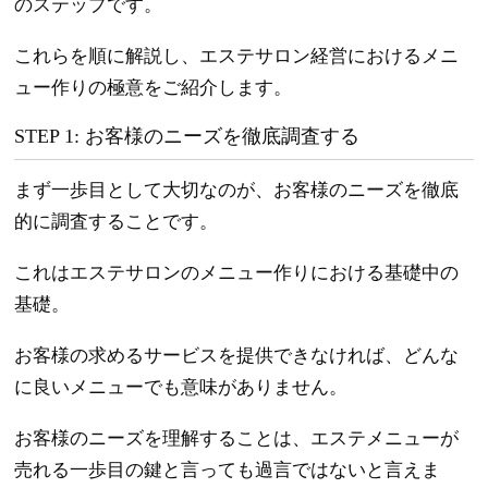
のステップです。
これらを順に解説し、エステサロン経営におけるメニ
ュー作りの極意をご紹介します。
STEP 1: お客様のニーズを徹底調査する
まず一歩目として大切なのが、お客様のニーズを徹底
的に調査することです。
これはエステサロンのメニュー作りにおける基礎中の
基礎。
お客様の求めるサービスを提供できなければ、どんな
に良いメニューでも意味がありません。
お客様のニーズを理解することは、エステメニューが
売れる一歩目の鍵と言っても過言ではないと言えま