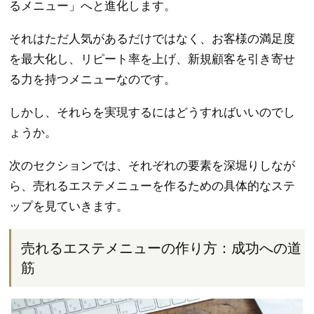
るメニュー」へと進化します。
それはただ人気があるだけではなく、お客様の満足度
を最大化し、リピート率を上げ、新規顧客を引き寄せ
る力を持つメニューなのです。
しかし、それらを実現するにはどうすればいいのでし
ょうか。
次のセクションでは、それぞれの要素を深堀りしなが
ら、売れるエステメニューを作るための具体的なステ
ップを見ていきます。
売れるエステメニューの作り方：成功への道
筋