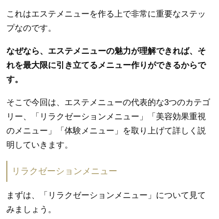
これはエステメニューを作る上で非常に重要なステッ
プなのです。
なぜなら、エステメニューの魅力が理解できれば、そ
れを最大限に引き立てるメニュー作りができるからで
す。
そこで今回は、エステメニューの代表的な3つのカテゴ
リー、「リラクゼーションメニュー」「美容効果重視
のメニュー」「体験メニュー」を取り上げて詳しく説
明していきます。
リラクゼーションメニュー
まずは、「リラクゼーションメニュー」について見て
みましょう。