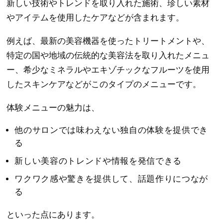
新しい技術やトレンドを取り入れた施術、珍しい素材
やアイテムを使用したケアなどが含まれます。
例えば、最新の美容機器を使ったトリートメントや、
特定の国や地域の伝統的な美容法を取り入れたメニュ
ー、希少なミネラルやエキゾチックなフルーツを使用
したスキンケアなどがこのタイプのメニューです。
体験メニューの魅力は、
他のサロンでは味わえない独自の体験を提供でき
る
新しい美容のトレンドや情報を発信できる
ワクワク感や驚きを提供して、話題作りにつなが
る
といった点にあります。