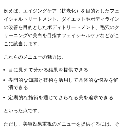
例えば、エイジングケア（抗老化）を目的としたフェ
イシャルトリートメント、ダイエットやボディライン
の改善を目的としたボディトリートメント、毛穴のク
リーニングや美白を目指すフェイシャルケアなどがこ
こに該当します。
これらのメニューの魅力は、
目に見えて分かる結果を提供できる
専門的な知識と技術を活用して具体的な悩みを解
消できる
定期的な施術を通じてさらなる美を追求できる
といった点です。
ただし、美容効果重視のメニューを提供するには、そ