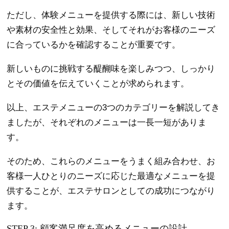
ただし、体験メニューを提供する際には、新しい技術
や素材の安全性と効果、そしてそれがお客様のニーズ
に合っているかを確認することが重要です。
新しいものに挑戦する醍醐味を楽しみつつ、しっかり
とその価値を伝えていくことが求められます。
以上、エステメニューの3つのカテゴリーを解説してき
ましたが、それぞれのメニューは一長一短がありま
す。
そのため、これらのメニューをうまく組み合わせ、お
客様一人ひとりのニーズに応じた最適なメニューを提
供することが、エステサロンとしての成功につながり
ます。
STEP 3: 顧客満足度を高めるメニューの設計