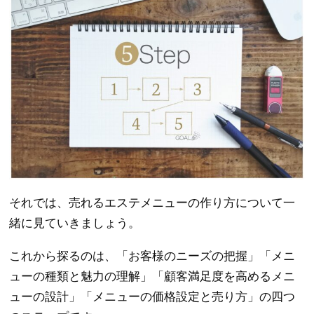
それでは、売れるエステメニューの作り方について一
緒に見ていきましょう。
これから探るのは、「お客様のニーズの把握」「メニ
ューの種類と魅力の理解」「顧客満足度を高めるメニ
ューの設計」「メニューの価格設定と売り方」の四つ