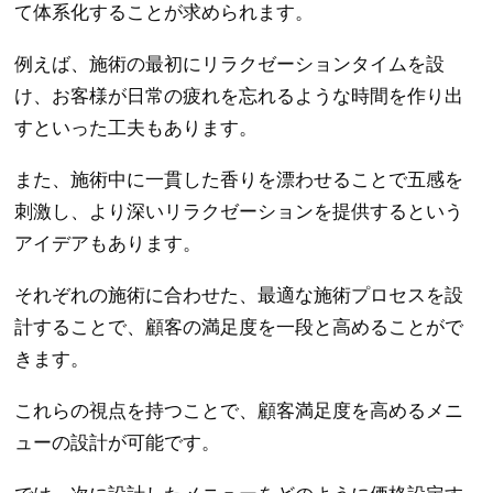
て体系化することが求められます。
例えば、施術の最初にリラクゼーションタイムを設
け、お客様が日常の疲れを忘れるような時間を作り出
すといった工夫もあります。
また、施術中に一貫した香りを漂わせることで五感を
刺激し、より深いリラクゼーションを提供するという
アイデアもあります。
それぞれの施術に合わせた、最適な施術プロセスを設
計することで、顧客の満足度を一段と高めることがで
きます。
これらの視点を持つことで、顧客満足度を高めるメニ
ューの設計が可能です。