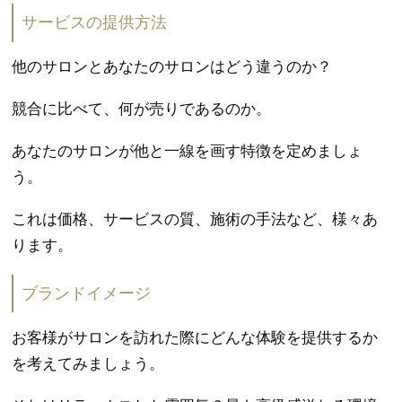
サービスの提供方法
他のサロンとあなたのサロンはどう違うのか？
競合に比べて、何が売りであるのか。
あなたのサロンが他と一線を画す特徴を定めましょ
う。
これは価格、サービスの質、施術の手法など、様々あ
ります。
ブランドイメージ
お客様がサロンを訪れた際にどんな体験を提供するか
を考えてみましょう。