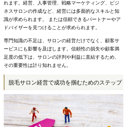
れます。経営、人事管理、戦略マーケティング、ビジ
ネスサロンの作成など、経営には多面的なスキルと知
識が求められます。 または信頼できるパートナーやア
ドバイザーを見つけることが求められます。
専門知識の不足は、サロンの経営だけでなく、顧客サ
ービスにも影響を及ぼします。信頼性の損失や顧客満
足度の低下は、サロンの評判や利益に直結するため、
その重要性は計り知れません。
脱毛サロン経営で成功を掴むためのステップ