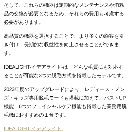
そして、これらの機器は定期的なメンテナンスや消耗
品の交換が必要となるため、それらの費用も考慮する
必要があります。
高品質の機器を選択することで、より多くの顧客を引
き付け、長期的な収益性を向上させることができま
す。
IDEALIGHT-イデアライト-は、どんな毛質にも対応す
ることが可能な3つの脱毛方式を搭載したモデルです。
2023年度のアップグレードにより、レディース・メン
ズ・キッズ専用脱毛モードも搭載に加えて、バストUP
機能、6つのフェイシャルケア機能も搭載した業務用脱
毛機におすすめの１台です。
IDEALIGHT-イデアライト-