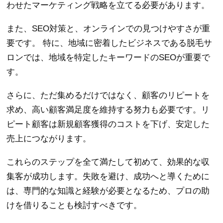
わせたマーケティング戦略を立てる必要があります。
また、SEO対策と、オンラインでの見つけやすさが重
要です。 特に、地域に密着したビジネスである脱毛サ
ロンでは、地域を特定したキーワードのSEOが重要で
す。
さらに、ただ集めるだけではなく、顧客のリピートを
求め、高い顧客満足度を維持する努力も必要です。リ
ピート顧客は新規顧客獲得のコストを下げ、安定した
売上につながります。
これらのステップを全て満たして初めて、効果的な収
集客が成功します。失敗を避け、成功へと導くために
は、専門的な知識と経験が必要となるため、プロの助
けを借りることも検討すべきです。