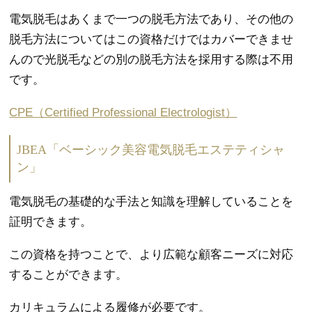
電気脱毛はあくまで一つの脱毛方法であり、その他の
脱毛方法についてはこの資格だけではカバーできませ
んので光脱毛などの別の脱毛方法を採用する際は不用
です。
CPE（Certified Professional Electrologist）
JBEA「ベーシック美容電気脱毛エステティシャ
ン」
電気脱毛の基礎的な手法と知識を理解していることを
証明できます。
この資格を持つことで、より広範な顧客ニーズに対応
することができます。
カリキュラムによる履修が必要です。