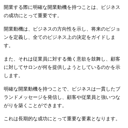
開業する際に明確な開業動機を持つことは、ビジネス
の成功にとって重要です。
開業動機は、ビジネスの方向性を示し、将来のビジョ
ンを定義し、全てのビジネス上の決定をガイドしま
す。
また、それは従業員に対する働く意欲を鼓舞し、顧客
に対してサロンが何を提供しようとしているのかを示
します。
明確な開業動機を持つことで、ビジネスは一貫したブ
ランドメッセージを発信し、顧客や従業員と強いつな
がりを築くことができます。
これは長期的な成功にとって重要な要素となります。