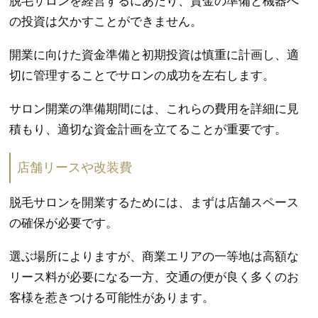
脱毛サロンを経営するにあたり、資金の準備と機器へ
の投資は欠かすことができません。
開業に向けた資金準備と初期投資は慎重に計画し、適
切に管理することでサロンの成功を左右します。
サロン開業の準備期間には、これらの費用を詳細に見
積もり、適切な資金計画を立てることが重要です。
店舗リースや改装費
脱毛サロンを開業するためには、まずは店舗スペース
の確保が必要です。
選ぶ場所によりますが、商業エリアの一等地は高額な
リース料が必要になる一方、交通の便が良く多くのお
客様を惹きつける可能性があります。