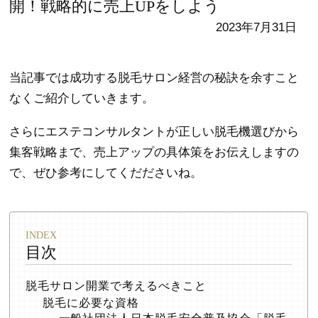
開！戦略的に売上UPをしよう
2023年7月31日
当記事では成功する脱毛サロン経営の秘訣を余すこと
なくご紹介していきます。
さらにエステコンサルタントが正しい脱毛機選びから
集客戦略まで、売上アップの具体策をお伝えしますの
で、ぜひ参考にしてくだださいね。
目次
脱毛サロン開業で考えるべきこと
脱毛に必要な資格