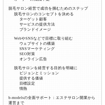
脱毛サロン経営で成功を掴むためのステップ
脱毛サロンのコンセプトを決める
ターゲット顧客
サービスの提供方法
ブランドイメージ
WebやSNSなどで目標に取り組む
ウェブサイトの構築
SNSマーケティング
SEO対策
オンライン広告
脱毛サロンを経営する目的を明確に
ビジョンとミッション
提供する価値
目標設定
情熱
b-modelsの全面サポート：エステサロン開業から
運営まで