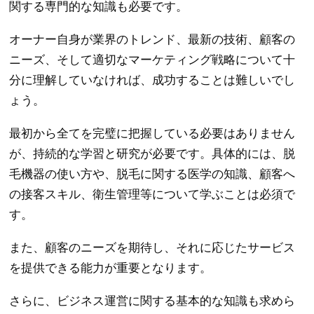
関する専門的な知識も必要です。
オーナー自身が業界のトレンド、最新の技術、顧客の
ニーズ、そして適切なマーケティング戦略について十
分に理解していなければ、成功することは難しいでし
ょう。
最初から全てを完璧に把握している必要はありません
が、持続的な学習と研究が必要です。具体的には、脱
毛機器の使い方や、脱毛に関する医学の知識、顧客へ
の接客スキル、衛生管理等について学ぶことは必須で
す。
また、顧客のニーズを期待し、それに応じたサービス
を提供できる能力が重要となります。
さらに、ビジネス運営に関する基本的な知識も求めら