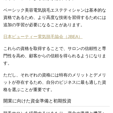
ベーシック美容電気脱毛エステティシャンは基本的な
資格であるため、より高度な技術を習得するためには
追加の学習が必要になることがあります。
日本ビューティー電気脱毛協会（JBEA）
これらの資格を取得することで、サロンの信頼性と専
門性を高め、顧客からの信頼を得られるようになりま
す。
ただし、それぞれの資格には特有のメリットとデメリ
ットが存在するため、自分のビジネスに最も適した資
格を選ぶことが重要です。
開業に向けた資金準備と初期投資