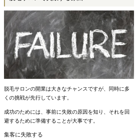
脱毛サロンの開業は大きなチャンスですが、同時に多
くの挑戦が先行しています。
成功のためには、事前に失敗の原因を知り、それを回
避するために準備することが大事です。
集客に失敗する