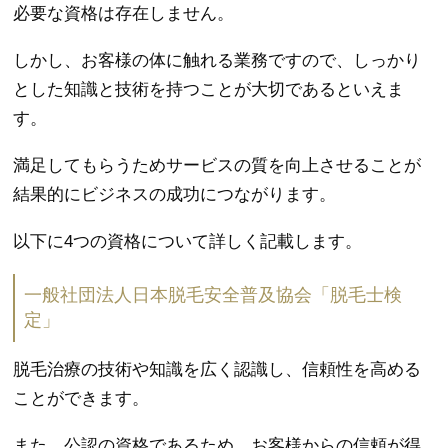
必要な資格は存在しません。
しかし、お客様の体に触れる業務ですので、しっかり
とした知識と技術を持つことが大切であるといえま
す。
満足してもらうためサービスの質を向上させることが
結果的にビジネスの成功につながります。
以下に4つの資格について詳しく記載します。
一般社団法人日本脱毛安全普及協会「脱毛士検
定」
脱毛治療の技術や知識を広く認識し、信頼性を高める
ことができます。
また、公認の資格であるため、お客様からの信頼が得