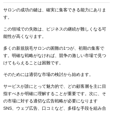
サロンの成功の鍵は、確実に集客できる能力にありま
す。
この領域での失敗は、ビジネスの継続が難しくなる可
能性が高くなります。
多くの新規脱毛サロンの困難の1つが、初期の集客で
す。明確な戦略がなければ、競争の激しい市場で見つ
けてもらえることは困難です。
そのためには適切な市場の検討から始めます。
サービスが誰にとって魅力的で、どの顧客層を主に目
指すべきか明確に理解することが重要です。次に、そ
の市場に対する適切な広告戦略が必要になります
SNS、ウェブ広告、口コミなど、多様な手段を組み合