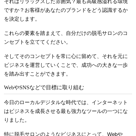
それはリラックスした雰囲気？最も高級感溢れる環境
ですか？お客様があなたのブランドをどう認識するか
を決定します。
これらの要素を踏まえて、自分だけの脱毛サロンのコ
ンセプトを立ててください。
そしてそのコンセプトを常に心に留めて、それを元に
ビジネスを運営していくことで、成功への大きな一歩
を踏み出すことができます。
WebやSNSなどで目標に取り組む
今日のローカルデジタルな時代では、インターネット
はビジネスを成長させる最も強力なツールの一つにな
りました。
特に脱毛サロンのようなビジネスにとって、Webや