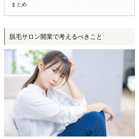
まとめ
脱毛サロン開業で考えるべきこと