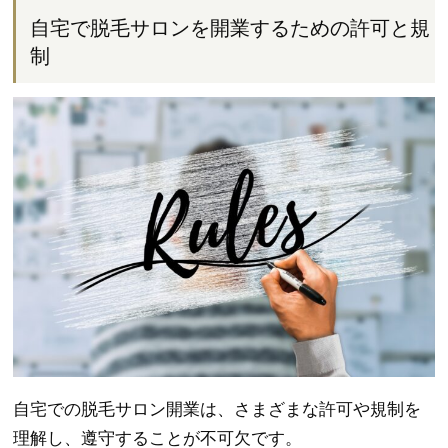
自宅で脱毛サロンを開業するための許可と規
制
自宅での脱毛サロン開業は、さまざまな許可や規制を
理解し、遵守することが不可欠です。