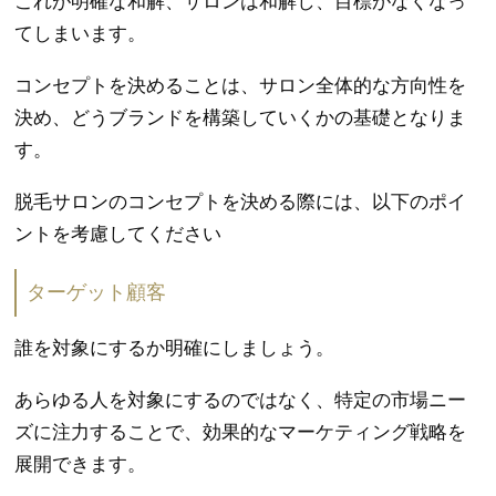
これが明確な和解、サロンは和解し、目標がなくなっ
てしまいます。
コンセプトを決めることは、サロン全体的な方向性を
決め、どうブランドを構築していくかの基礎となりま
す。
脱毛サロンのコンセプトを決める際には、以下のポイ
ントを考慮してください
ターゲット顧客
誰を対象にするか明確にしましょう。
あらゆる人を対象にするのではなく、特定の市場ニー
ズに注力することで、効果的なマーケティング戦略を
展開できます。