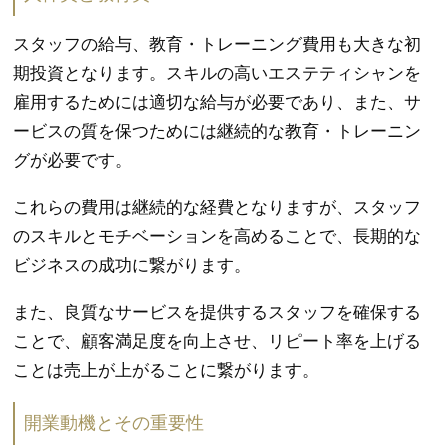
スタッフの給与、教育・トレーニング費用も大きな初
期投資となります。スキルの高いエステティシャンを
雇用するためには適切な給与が必要であり、また、サ
ービスの質を保つためには継続的な教育・トレーニン
グが必要です。
これらの費用は継続的な経費となりますが、スタッフ
のスキルとモチベーションを高めることで、長期的な
ビジネスの成功に繋がります。
また、良質なサービスを提供するスタッフを確保する
ことで、顧客満足度を向上させ、リピート率を上げる
ことは売上が上がることに繋がります。
開業動機とその重要性