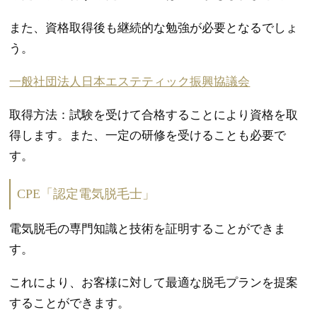
また、資格取得後も継続的な勉強が必要となるでしょ
う。
一般社団法人日本エステティック振興協議会
取得方法：試験を受けて合格することにより資格を取
得します。また、一定の研修を受けることも必要で
す。
CPE「認定電気脱毛士」
電気脱毛の専門知識と技術を証明することができま
す。
これにより、お客様に対して最適な脱毛プランを提案
することができます。