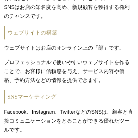
SNSはお店の知名度を高め、新規顧客を獲得する権利
のチャンスです。
ウェブサイトの構築
ウェブサイトはお店のオンライン上の「顔」です。
プロフェッショナルで使いやすいウェブサイトを作る
ことで、お客様に信頼感を与え、サービス内容や価
格、予約方法などの情報を提供できます。
SNSマーケティング
Facebook、Instagram、TwitterなどのSNSは、顧客と直
接コミュニケーションをとることができる優れたツー
ルです。