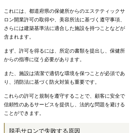
これには、都道府県の保健所からのエステティックサ
ロン開業許可の取得や、美容所法に基づく遵守事項、
さらには建築基準法に適合した施設を持つことなどが
含まれます。
まず、許可を得るには、所定の書類を提出し、保健所
からの指導に従う必要があります。
また、施設は清潔で適切な環境を保つことが必須であ
り、消防法に基づく防火対策も重要です。
これらの許可と規制を遵守することで、顧客に安全で
信頼性のあるサービスを提供し、法的な問題を避ける
ことができます。
脱毛サロンで失敗する原因