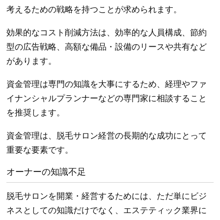
考えるための戦略を持つことが求められます。
効果的なコスト削減方法は、効率的な人員構成、節約
型の広告戦略、高額な備品・設備のリースや共有など
があります。
資金管理は専門の知識を大事にするため、経理やファ
イナンシャルプランナーなどの専門家に相談すること
を推奨します。
資金管理は、脱毛サロン経営の長期的な成功にとって
重要な要素です。
オーナーの知識不足
脱毛サロンを開業・経営するためには、ただ単にビジ
ネスとしての知識だけでなく、エステティック業界に