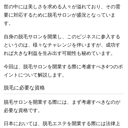
世の中には美しさを求める人々が溢れており、その需
要に対応するために脱毛サロンが盛況となっていま
す。
自身の脱毛サロンを開業し、このビジネスに参入する
というのは、様々なチャレンジを伴いますが、成功す
れば大きな利益を生み出す可能性も秘めています。
今回は、脱毛サロンを開業する際に考慮すべき4つのポ
イントについて解説します。
脱毛に必要な資格
脱毛サロンを開業する際には、まず考慮すべきなのが
必要な資格です。
日本においては、脱毛エステを開業する際には法律上