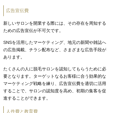
広告宣伝費
新しいサロンを開業する際には、その存在を周知する
ための広告宣伝が不可欠です。
SNSを活用したマーケティング、地元の新聞や雑誌へ
の広告掲載、チラシ配布など、さまざまな広告手段が
あります。
たくさんの人に脱毛サロンを認知してもらうために必
要となります。ターゲットなるお客様に合う効果的な
マーケティング戦略を練り、広告宣伝費を適切に活用
することで、サロンの認知度を高め、初期の集客を促
進することができます。
人件費と教育費