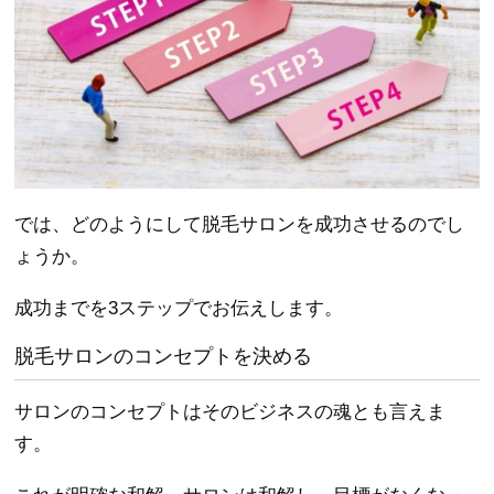
では、どのようにして脱毛サロンを成功させるのでし
ょうか。
成功までを3ステップでお伝えします。
脱毛サロンのコンセプトを決める
サロンのコンセプトはそのビジネスの魂とも言えま
す。