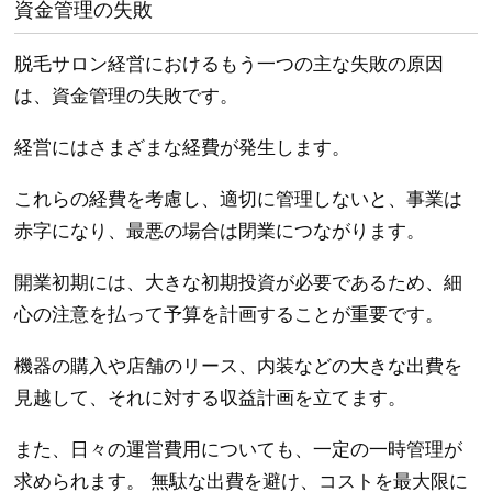
資金管理の失敗
脱毛サロン経営におけるもう一つの主な失敗の原因
は、資金管理の失敗です。
経営にはさまざまな経費が発生します。
これらの経費を考慮し、適切に管理しないと、事業は
赤字になり、最悪の場合は閉業につながります。
開業初期には、大きな初期投資が必要であるため、細
心の注意を払って予算を計画することが重要です。
機器の購入や店舗のリース、内装などの大きな出費を
見越して、それに対する収益計画を立てます。
また、日々の運営費用についても、一定の一時管理が
求められます。 無駄な出費を避け、コストを最大限に