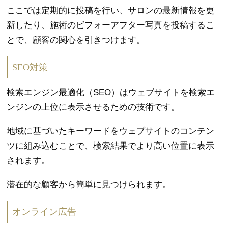
ここでは定期的に投稿を行い、サロンの最新情報を更
新したり、施術のビフォーアフター写真を投稿するこ
とで、顧客の関心を引きつけます。
SEO対策
検索エンジン最適化（SEO）はウェブサイトを検索エ
ンジンの上位に表示させるための技術です。
地域に基づいたキーワードをウェブサイトのコンテン
ツに組み込むことで、検索結果でより高い位置に表示
されます。
潜在的な顧客から簡単に見つけられます。
オンライン広告