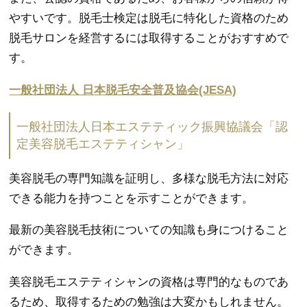
やすいです。脱毛士検定は脱毛に特化した資格のため
脱毛サロンを経営するには取得することがおすすめで
す。
一般社団法人 日本脱毛安全普及協会(JESA)
一般社団法人日本エステティック振興協議会「認
定美容脱毛エステティシャン」
美容脱毛の専門知識を証明し、多様な脱毛方法に対応
できる能力を持つことを示すことができます。
最新の美容脱毛技術についての知識も身につけること
ができます。
美容脱毛エステティシャンの資格は専門的なものであ
るため、取得するための勉強は大変かもしれません。