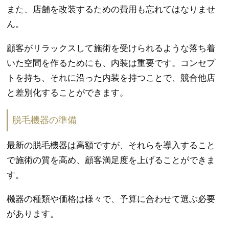
また、店舗を改装するための費用も忘れてはなりませ
ん。
顧客がリラックスして施術を受けられるような落ち着
いた空間を作るためにも、内装は重要です。コンセプ
トを持ち、それに沿った内装を持つことで、競合他店
と差別化することができます。
脱毛機器の準備
最新の脱毛機器は高額ですが、それらを導入すること
で施術の質を高め、顧客満足度を上げることができま
す。
機器の種類や価格は様々で、予算に合わせて選ぶ必要
があります。